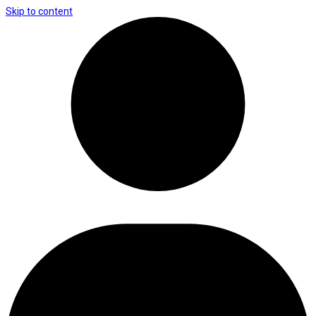
Skip to content