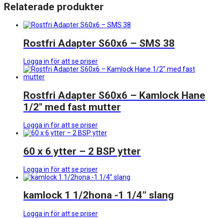
Relaterade produkter
Rostfri Adapter S60x6 – SMS 38
Logga in för att se priser
Rostfri Adapter S60x6 – Kamlock Hane
1/2″ med fast mutter
Logga in för att se priser
60 x 6 ytter – 2 BSP ytter
Logga in för att se priser
kamlock 1 1/2hona -1 1/4” slang
Logga in för att se priser