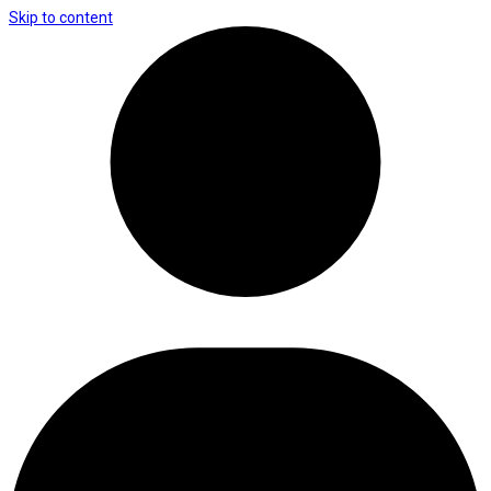
Skip to content