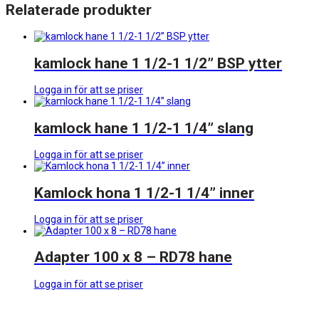
Relaterade produkter
kamlock hane 1 1/2-1 1/2” BSP ytter
Logga in för att se priser
kamlock hane 1 1/2-1 1/4” slang
Logga in för att se priser
Kamlock hona 1 1/2-1 1/4” inner
Logga in för att se priser
Adapter 100 x 8 – RD78 hane
Logga in för att se priser