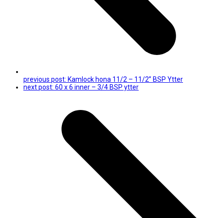
previous post:
Kamlock hona 11/2 – 11/2” BSP Ytter
next post:
60 x 6 inner – 3/4 BSP ytter