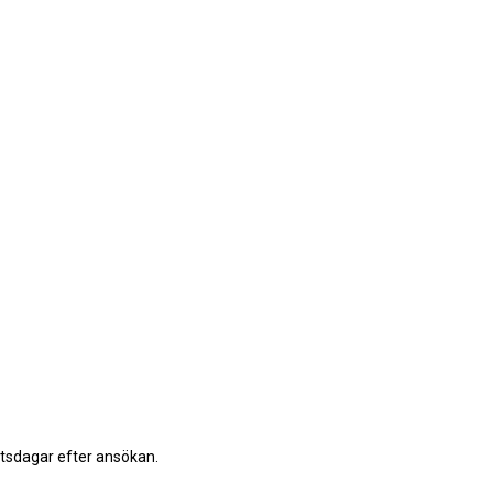
etsdagar efter ansökan.