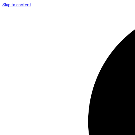
Skip to content