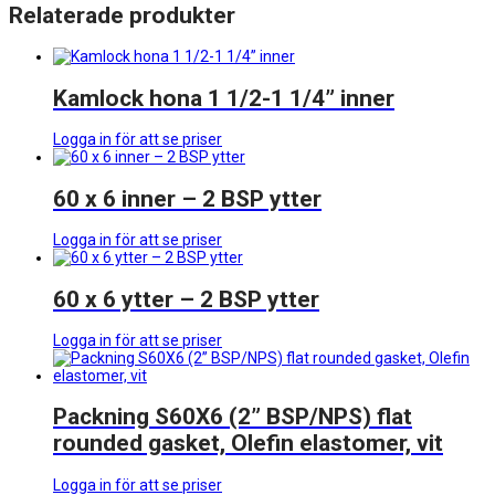
Relaterade produkter
Kamlock hona 1 1/2-1 1/4” inner
Logga in för att se priser
60 x 6 inner – 2 BSP ytter
Logga in för att se priser
60 x 6 ytter – 2 BSP ytter
Logga in för att se priser
Packning S60X6 (2” BSP/NPS) flat
rounded gasket, Olefin elastomer, vit
Logga in för att se priser