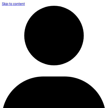
Skip to content