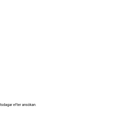
etsdagar efter ansökan.