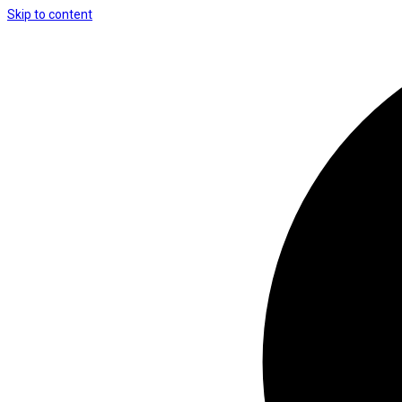
Skip to content