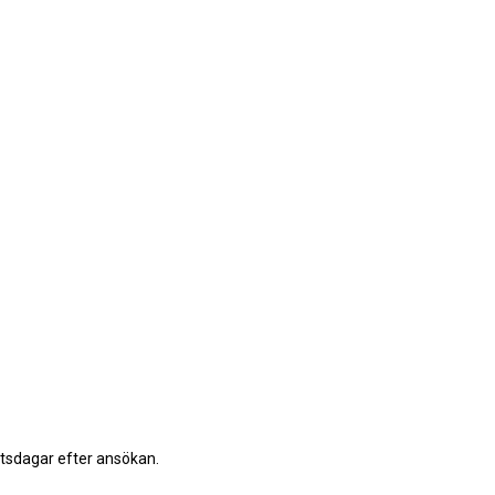
etsdagar efter ansökan.