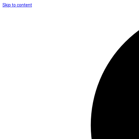
Skip to content