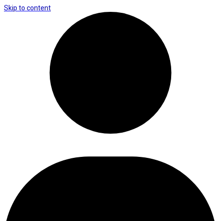
Skip to content