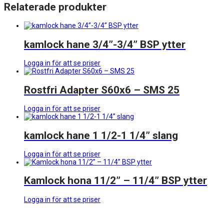
Relaterade produkter
kamlock hane 3/4”-3/4” BSP ytter
Logga in för att se priser
Rostfri Adapter S60x6 – SMS 25
Logga in för att se priser
kamlock hane 1 1/2-1 1/4” slang
Logga in för att se priser
Kamlock hona 11/2” – 11/4” BSP ytter
Logga in för att se priser