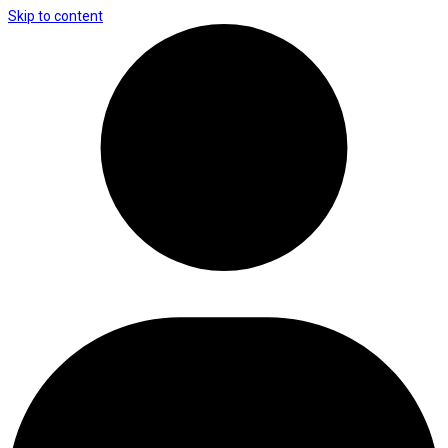
Skip to content