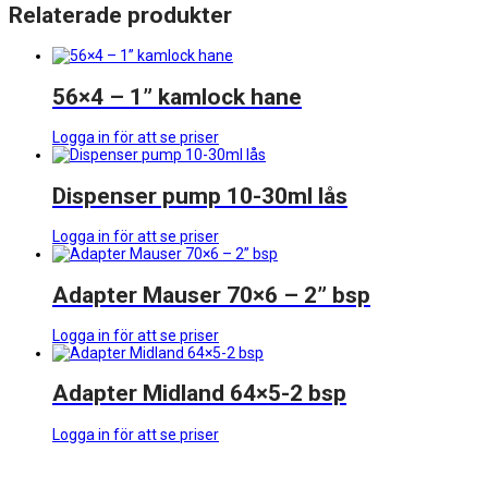
Relaterade produkter
56×4 – 1” kamlock hane
Logga in för att se priser
Dispenser pump 10-30ml lås
Logga in för att se priser
Adapter Mauser 70×6 – 2” bsp
Logga in för att se priser
Adapter Midland 64×5-2 bsp
Logga in för att se priser