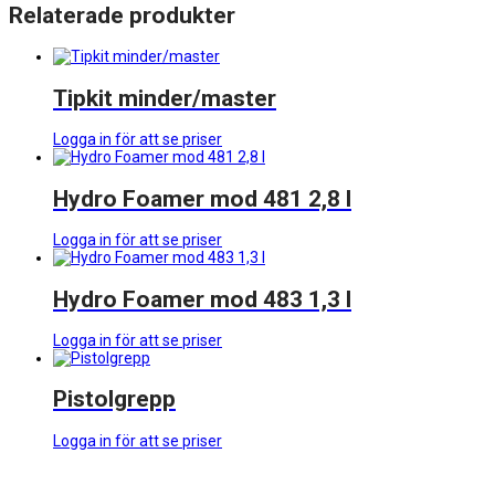
Relaterade produkter
Tipkit minder/master
Logga in för att se priser
Hydro Foamer mod 481 2,8 l
Logga in för att se priser
Hydro Foamer mod 483 1,3 l
Logga in för att se priser
Pistolgrepp
Logga in för att se priser