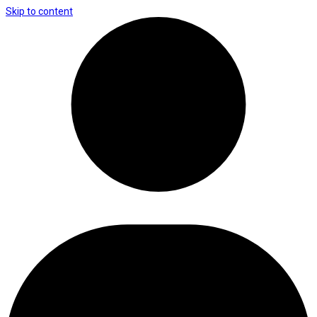
Skip to content