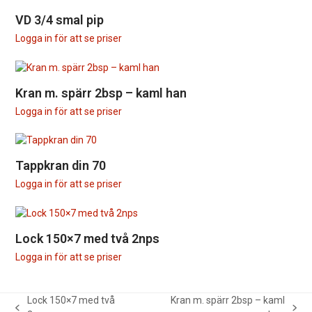
VD 3/4 smal pip
Logga in för att se priser
Kran m. spärr 2bsp – kaml han
Logga in för att se priser
Tappkran din 70
Logga in för att se priser
Lock 150×7 med två 2nps
Logga in för att se priser
Lock 150×7 med två
Kran m. spärr 2bsp – kaml