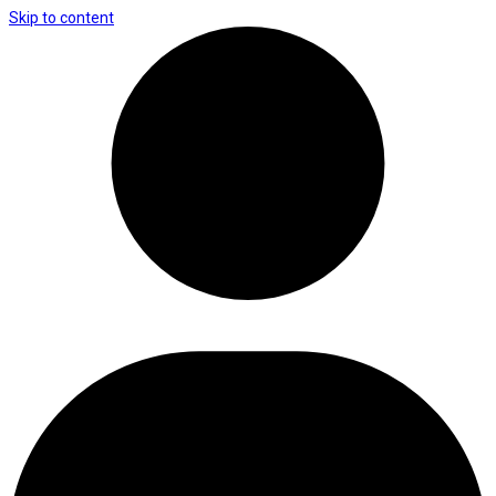
Skip to content