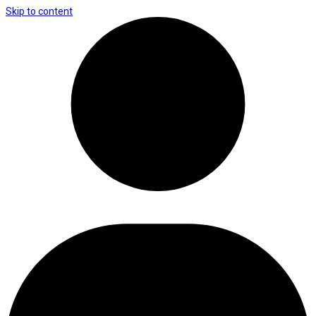
Skip to content