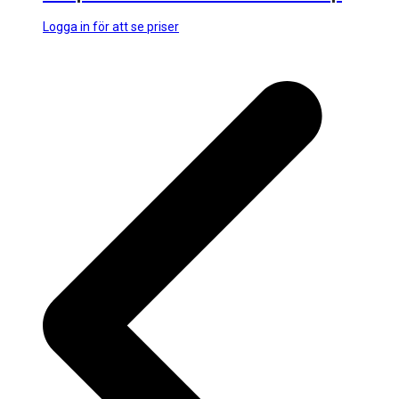
Logga in för att se priser