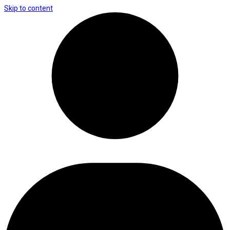
Skip to content