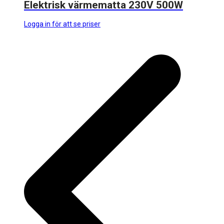
Elektrisk värmematta 230V 500W
Logga in för att se priser