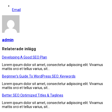
Email
admin
Relaterade inlägg
Developing A Good SEO Plan
Lorem ipsum dolor sit amet, consectetur adipiscing elit. Vivamus
mattis orci et tellus varius, sit…
Beginner’s Guide To WordPress SEO: Keywords
Lorem ipsum dolor sit amet, consectetur adipiscing elit. Vivamus
mattis orci et tellus varius, sit…
Better SEO Optimized Titles & Taglines
Lorem ipsum dolor sit amet, consectetur adipiscing elit. Vivamus
mattis orci et tellus varius, sit…