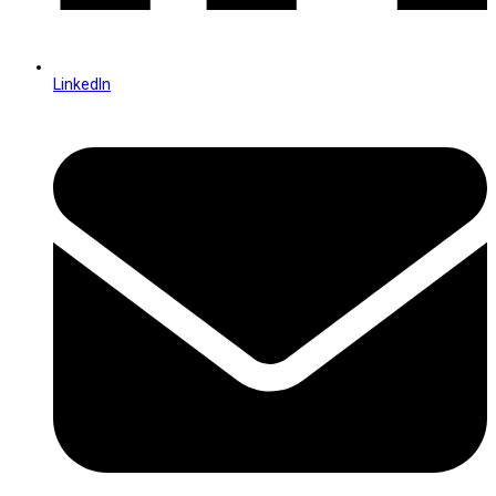
LinkedIn