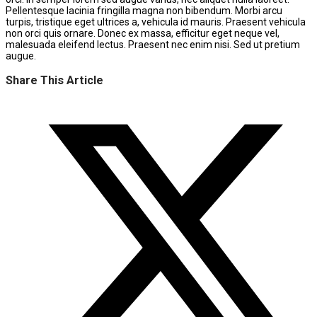
Pellentesque lacinia fringilla magna non bibendum. Morbi arcu
turpis, tristique eget ultrices a, vehicula id mauris. Praesent vehicula
non orci quis ornare. Donec ex massa, efficitur eget neque vel,
malesuada eleifend lectus. Praesent nec enim nisi. Sed ut pretium
augue.
Share This Article