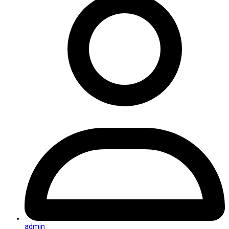
admin