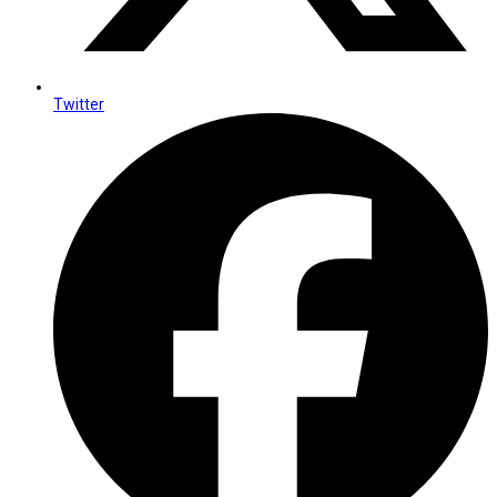
Twitter