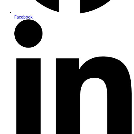
Facebook