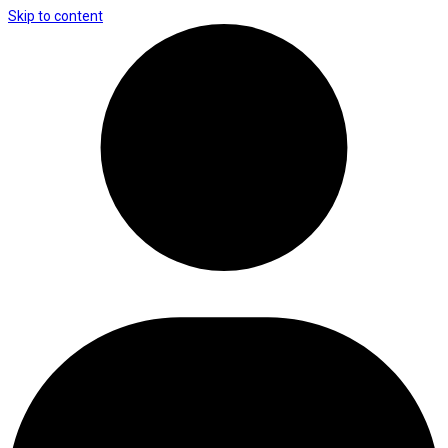
Skip to content