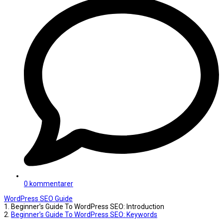
0 kommentarer
WordPress SEO Guide
1.
Beginner’s Guide To WordPress SEO: Introduction
2.
Beginner’s Guide To WordPress SEO: Keywords